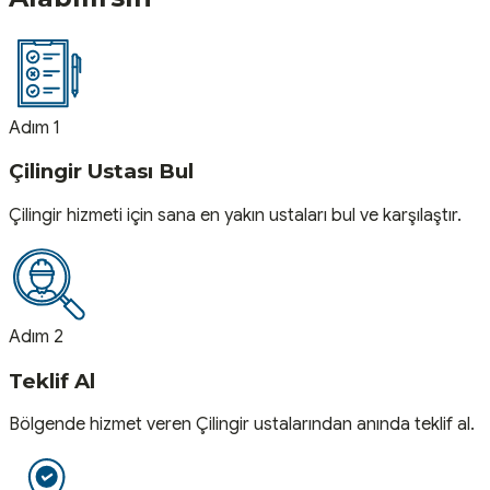
Adım 1
Çilingir Ustası Bul
Çilingir hizmeti için sana en yakın ustaları bul ve karşılaştır.
Adım 2
Teklif Al
Bölgende hizmet veren Çilingir ustalarından anında teklif al.