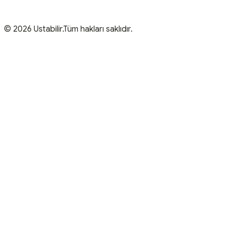
© 2026 Ustabilir.Tüm hakları saklıdır.