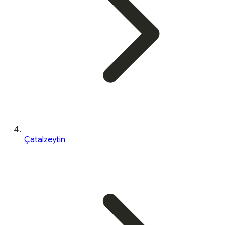
Çatalzeytin