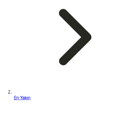
En Yakın