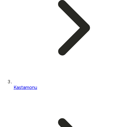
Kastamonu