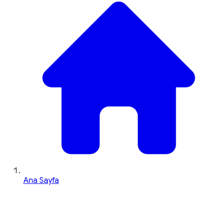
Ana Sayfa