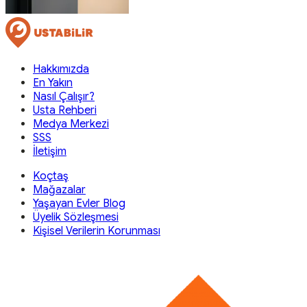
Hakkımızda
En Yakın
Nasıl Çalışır?
Usta Rehberi
Medya Merkezi
SSS
İletişim
Koçtaş
Mağazalar
Yaşayan Evler Blog
Üyelik Sözleşmesi
Kişisel Verilerin Korunması