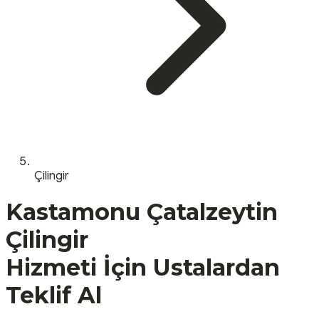
Çilingir
Kastamonu
Çatalzeytin
Çilingir
Hizmeti İçin Ustalardan
Teklif Al