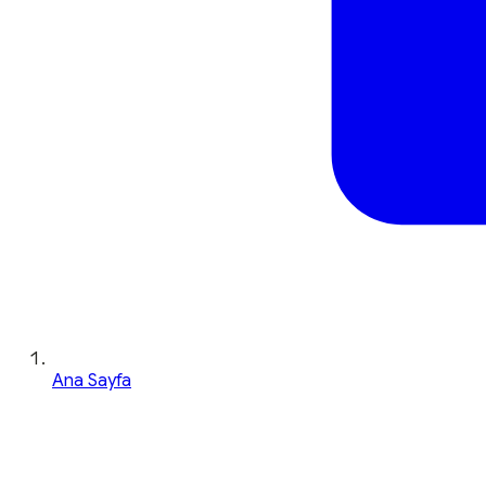
Ana Sayfa