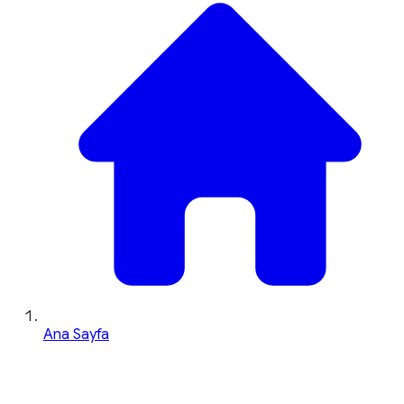
Ana Sayfa