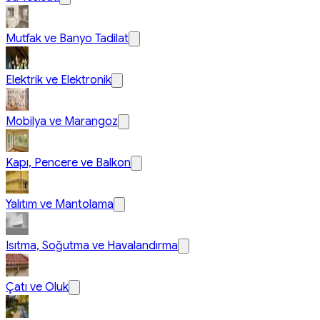
Mutfak ve Banyo Tadilat
Elektrik ve Elektronik
Mobilya ve Marangoz
Kapı, Pencere ve Balkon
Yalıtım ve Mantolama
Isıtma, Soğutma ve Havalandırma
Çatı ve Oluk