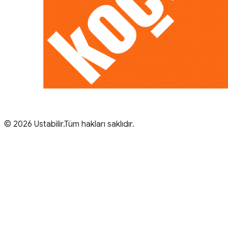
© 2026 Ustabilir.Tüm hakları saklıdır.