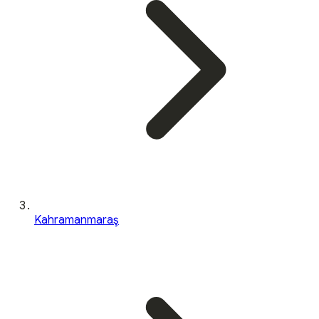
Kahramanmaraş