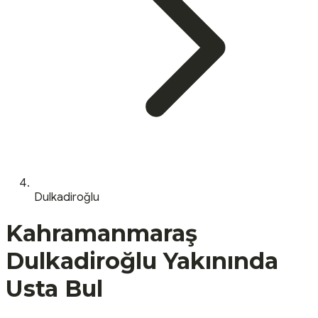
Dulkadiroğlu
Kahramanmaraş
Dulkadiroğlu
Yakınında
Usta Bul