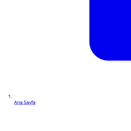
Ana Sayfa