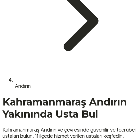
Andırın
Kahramanmaraş
Andırın
Yakınında Usta Bul
Kahramanmaraş
Andırın
ve çevresinde güvenilir ve tecrübeli
ustaları bulun.
11 ilçede hizmet verilen ustaları keşfedin.