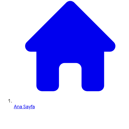
Ana Sayfa