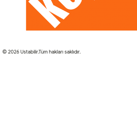
© 2026 Ustabilir.Tüm hakları saklıdır.