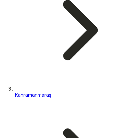
Kahramanmaraş