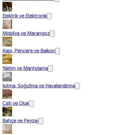
Elektrik ve Elektronik
Mobilya ve Marangoz
Kapı, Pencere ve Balkon
Yalıtım ve Mantolama
Isıtma, Soğutma ve Havalandırma
Çatı ve Oluk
Bahçe ve Peyzaj