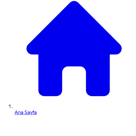
Ana Sayfa