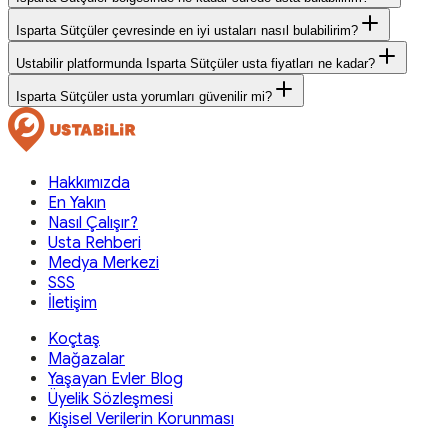
Isparta Sütçüler çevresinde en iyi ustaları nasıl bulabilirim?
Ustabilir platformunda Isparta Sütçüler usta fiyatları ne kadar?
Isparta Sütçüler usta yorumları güvenilir mi?
Hakkımızda
En Yakın
Nasıl Çalışır?
Usta Rehberi
Medya Merkezi
SSS
İletişim
Koçtaş
Mağazalar
Yaşayan Evler Blog
Üyelik Sözleşmesi
Kişisel Verilerin Korunması