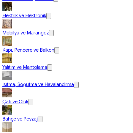
Elektrik ve Elektronik
Mobilya ve Marangoz
Kapı, Pencere ve Balkon
Yalıtım ve Mantolama
Isıtma, Soğutma ve Havalandırma
Çatı ve Oluk
Bahçe ve Peyzaj