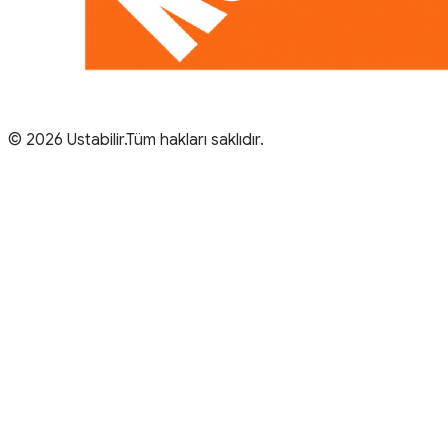
© 2026 Ustabilir.Tüm hakları saklıdır.