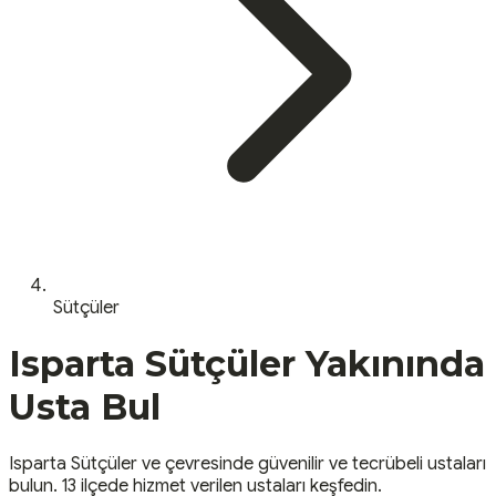
Sütçüler
Isparta
Sütçüler
Yakınında
Usta Bul
Isparta
Sütçüler
ve çevresinde güvenilir ve tecrübeli ustaları
bulun.
13 ilçede hizmet verilen ustaları keşfedin.