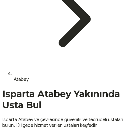
Atabey
Isparta
Atabey
Yakınında
Usta Bul
Isparta
Atabey
ve çevresinde güvenilir ve tecrübeli ustaları
bulun.
13 ilçede hizmet verilen ustaları keşfedin.