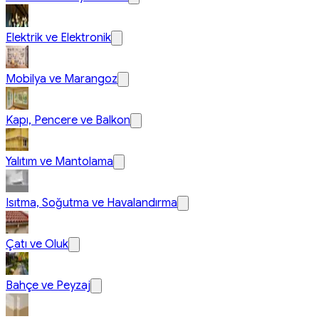
Elektrik ve Elektronik
Mobilya ve Marangoz
Kapı, Pencere ve Balkon
Yalıtım ve Mantolama
Isıtma, Soğutma ve Havalandırma
Çatı ve Oluk
Bahçe ve Peyzaj