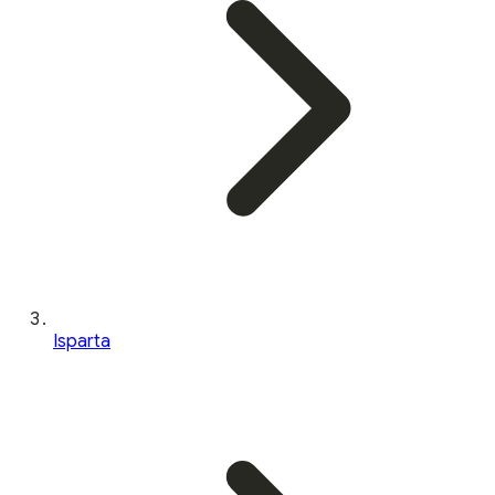
Isparta