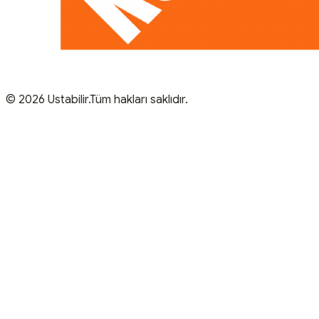
© 2026 Ustabilir.Tüm hakları saklıdır.