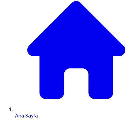
Ana Sayfa