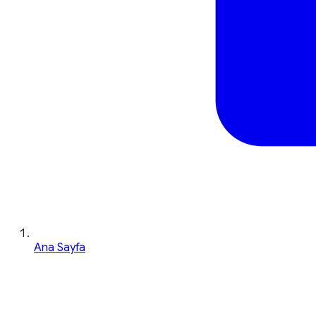
Ana Sayfa