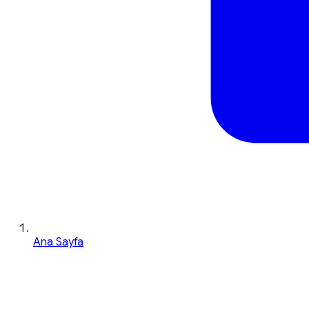
Ana Sayfa