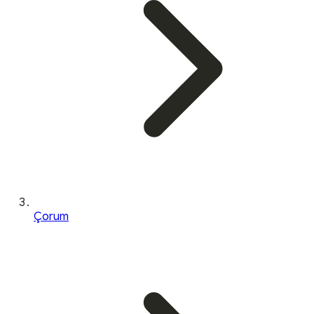
Çorum