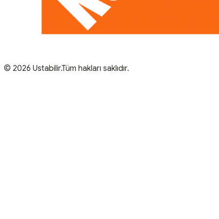
© 2026 Ustabilir.Tüm hakları saklıdır.