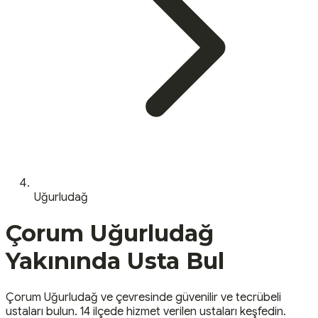
Uğurludağ
Çorum
Uğurludağ
Yakınında Usta Bul
Çorum
Uğurludağ
ve çevresinde güvenilir ve tecrübeli
ustaları bulun.
14 ilçede hizmet verilen ustaları keşfedin.