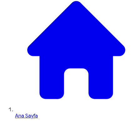
Ana Sayfa