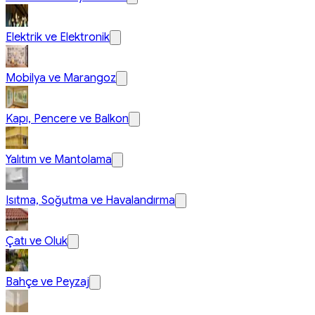
Elektrik ve Elektronik
Mobilya ve Marangoz
Kapı, Pencere ve Balkon
Yalıtım ve Mantolama
Isıtma, Soğutma ve Havalandırma
Çatı ve Oluk
Bahçe ve Peyzaj