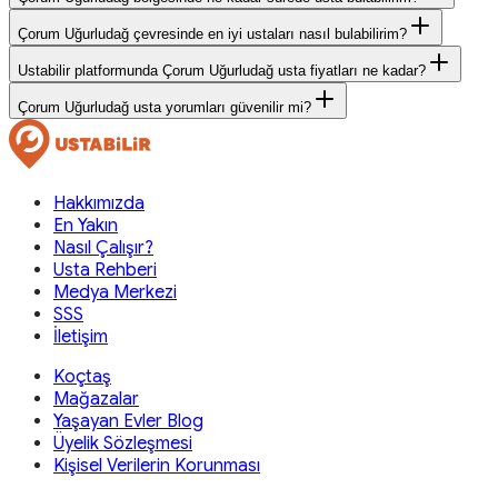
Çorum Uğurludağ çevresinde en iyi ustaları nasıl bulabilirim?
Ustabilir platformunda Çorum Uğurludağ usta fiyatları ne kadar?
Çorum Uğurludağ usta yorumları güvenilir mi?
Hakkımızda
En Yakın
Nasıl Çalışır?
Usta Rehberi
Medya Merkezi
SSS
İletişim
Koçtaş
Mağazalar
Yaşayan Evler Blog
Üyelik Sözleşmesi
Kişisel Verilerin Korunması