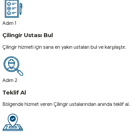
Adım 1
Çilingir Ustası Bul
Çilingir hizmeti için sana en yakın ustaları bul ve karşılaştır.
Adım 2
Teklif Al
Bölgende hizmet veren Çilingir ustalarından anında teklif al.