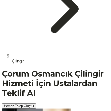
Çilingir
Çorum
Osmancık
Çilingir
Hizmeti İçin Ustalardan
Teklif Al
Hemen Talep Oluştur