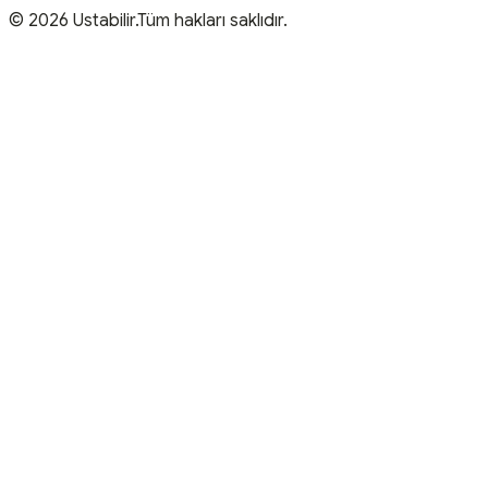
© 2026 Ustabilir.Tüm hakları saklıdır.