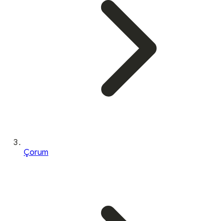
Çorum