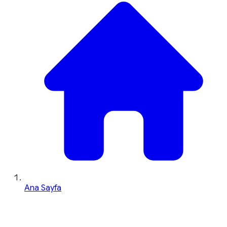
Ana Sayfa