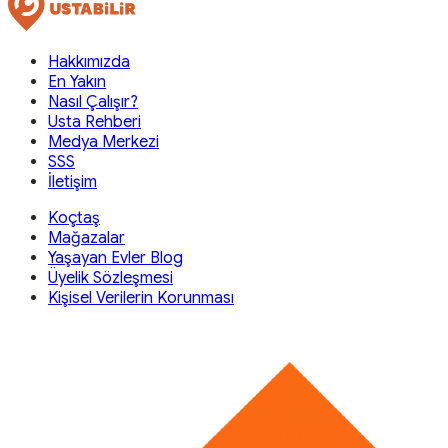
Hakkımızda
En Yakın
Nasıl Çalışır?
Usta Rehberi
Medya Merkezi
SSS
İletişim
Koçtaş
Mağazalar
Yaşayan Evler Blog
Üyelik Sözleşmesi
Kişisel Verilerin Korunması