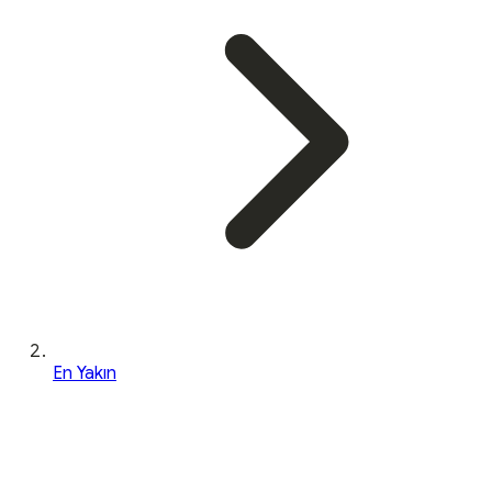
En Yakın