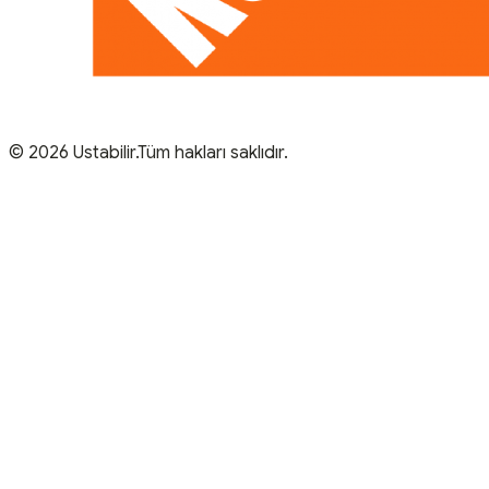
© 2026 Ustabilir.Tüm hakları saklıdır.