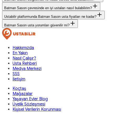
Batman Sason çevresinde en iyi ustaları nasıl bulabilirim?
Ustabilir platformunda Batman Sason usta fiyatları ne kadar?
Batman Sason usta yorumları güvenilir mi?
Hakkımızda
En Yakın
Nasıl Çalışır?
Usta Rehberi
Medya Merkezi
SSS
İletişim
Koçtaş
Mağazalar
Yaşayan Evler Blog
Üyelik Sözleşmesi
Kişisel Verilerin Korunması