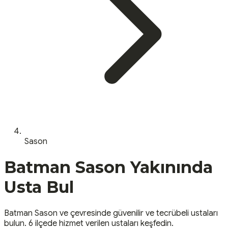
Sason
Batman
Sason
Yakınında
Usta Bul
Batman
Sason
ve çevresinde güvenilir ve tecrübeli ustaları
bulun.
6 ilçede hizmet verilen ustaları keşfedin.