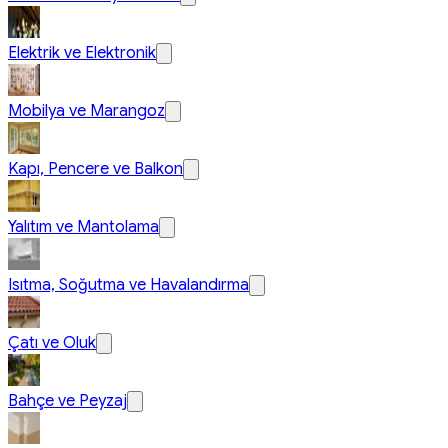
Elektrik ve Elektronik
Mobilya ve Marangoz
Kapı, Pencere ve Balkon
Yalıtım ve Mantolama
Isıtma, Soğutma ve Havalandırma
Çatı ve Oluk
Bahçe ve Peyzaj