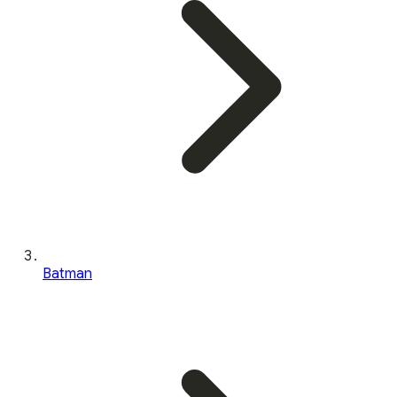
Batman