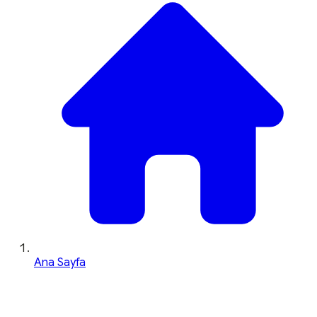
Ana Sayfa