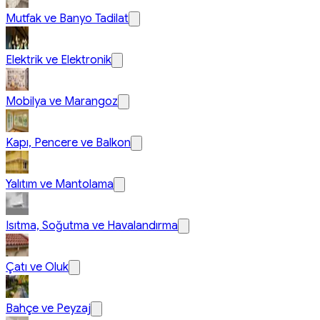
Mutfak ve Banyo Tadilat
Elektrik ve Elektronik
Mobilya ve Marangoz
Kapı, Pencere ve Balkon
Yalıtım ve Mantolama
Isıtma, Soğutma ve Havalandırma
Çatı ve Oluk
Bahçe ve Peyzaj