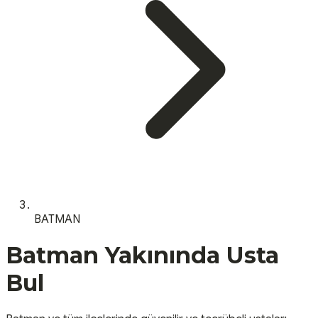
BATMAN
Batman
Yakınında Usta
Bul