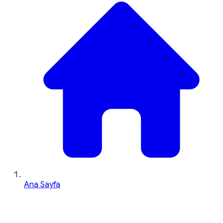
Ana Sayfa