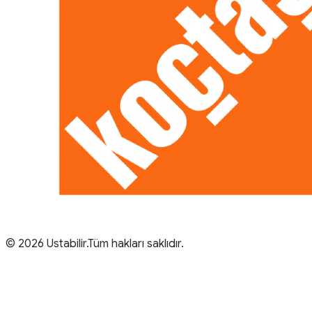
© 2026 Ustabilir.Tüm hakları saklıdır.