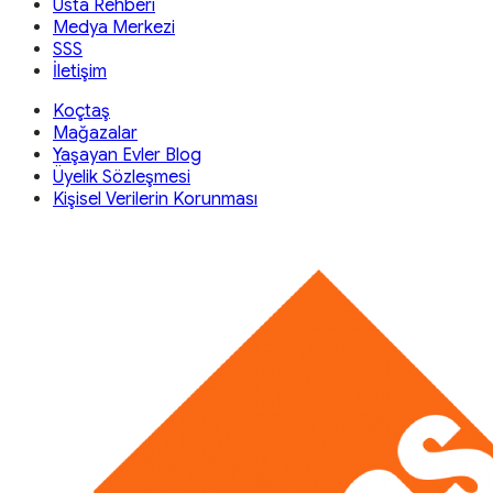
Usta Rehberi
Medya Merkezi
SSS
İletişim
Koçtaş
Mağazalar
Yaşayan Evler Blog
Üyelik Sözleşmesi
Kişisel Verilerin Korunması