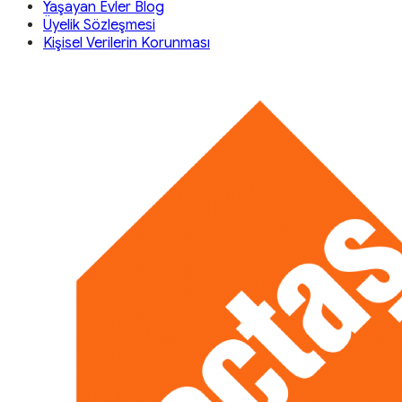
Yaşayan Evler Blog
Üyelik Sözleşmesi
Kişisel Verilerin Korunması