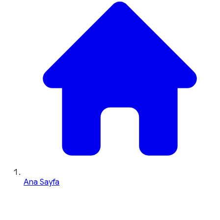
Ana Sayfa