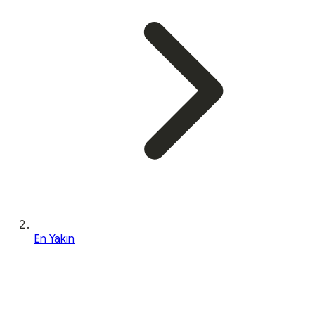
En Yakın