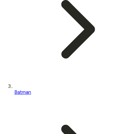
Batman