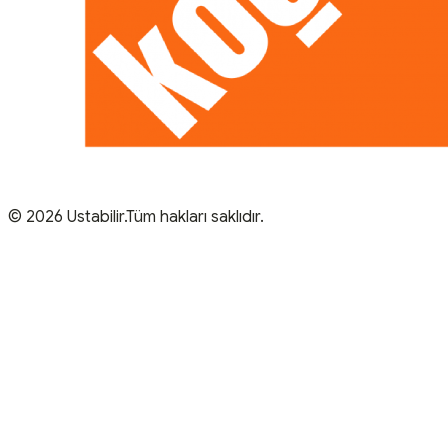
© 2026 Ustabilir.Tüm hakları saklıdır.