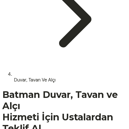
Duvar, Tavan Ve Alçı
Batman
Duvar, Tavan ve
Alçı
Hizmeti İçin Ustalardan
Teklif Al