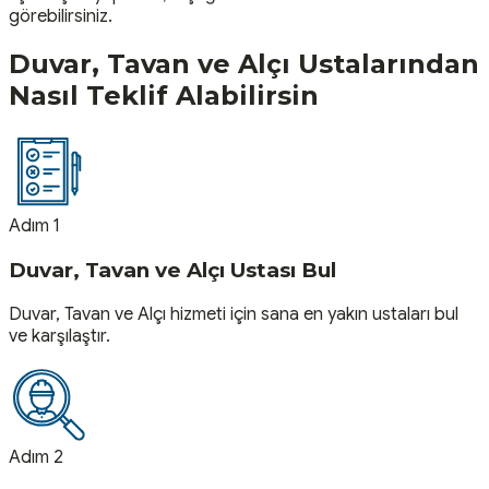
görebilirsiniz.
Duvar, Tavan ve Alçı
Ustalarından
Nasıl Teklif Alabilirsin
Adım 1
Duvar, Tavan ve Alçı Ustası Bul
Duvar, Tavan ve Alçı hizmeti için sana en yakın ustaları bul
ve karşılaştır.
Adım 2