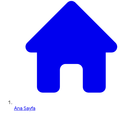
Ana Sayfa