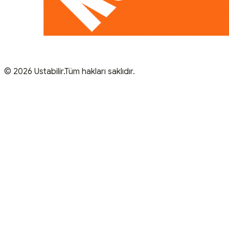
© 2026 Ustabilir.Tüm hakları saklıdır.