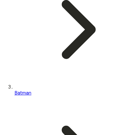
Batman