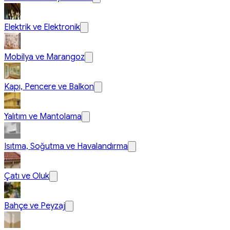
Elektrik ve Elektronik
Mobilya ve Marangoz
Kapı, Pencere ve Balkon
Yalıtım ve Mantolama
Isıtma, Soğutma ve Havalandırma
Çatı ve Oluk
Bahçe ve Peyzaj