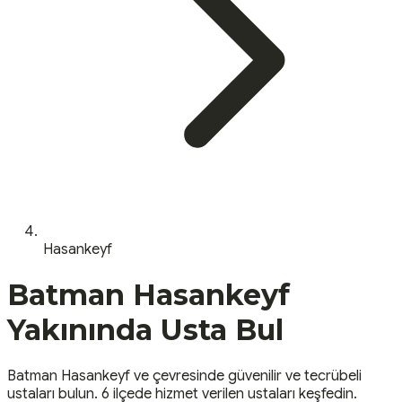
Hasankeyf
Batman
Hasankeyf
Yakınında Usta Bul
Batman
Hasankeyf
ve çevresinde güvenilir ve tecrübeli
ustaları bulun.
6 ilçede hizmet verilen ustaları keşfedin.