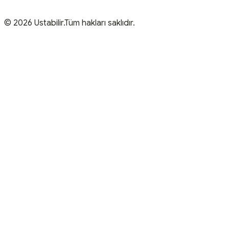
© 2026 Ustabilir.Tüm hakları saklıdır.