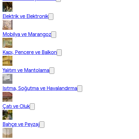
Elektrik ve Elektronik
Mobilya ve Marangoz
Kapı, Pencere ve Balkon
Yalıtım ve Mantolama
Isıtma, Soğutma ve Havalandırma
Çatı ve Oluk
Bahçe ve Peyzaj