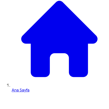
Ana Sayfa