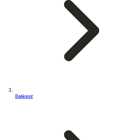
Balıkesir