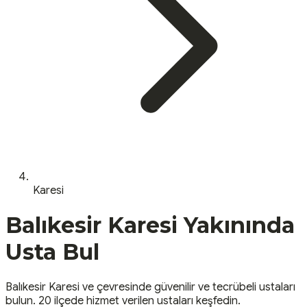
Karesi
Balıkesir
Karesi
Yakınında
Usta Bul
Balıkesir
Karesi
ve çevresinde güvenilir ve tecrübeli ustaları
bulun.
20 ilçede hizmet verilen ustaları keşfedin.