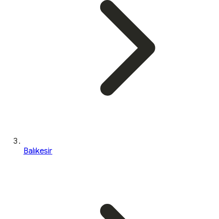
Balıkesir