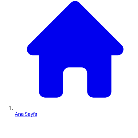
Ana Sayfa