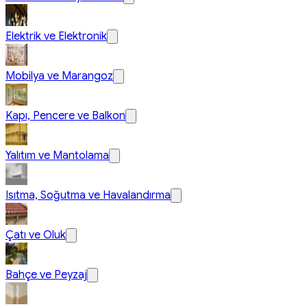
Elektrik ve Elektronik
Mobilya ve Marangoz
Kapı, Pencere ve Balkon
Yalıtım ve Mantolama
Isıtma, Soğutma ve Havalandırma
Çatı ve Oluk
Bahçe ve Peyzaj