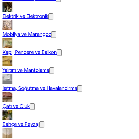
Elektrik ve Elektronik
Mobilya ve Marangoz
Kapı, Pencere ve Balkon
Yalıtım ve Mantolama
Isıtma, Soğutma ve Havalandırma
Çatı ve Oluk
Bahçe ve Peyzaj