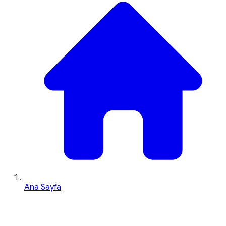
Ana Sayfa