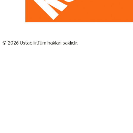
© 2026 Ustabilir.Tüm hakları saklıdır.