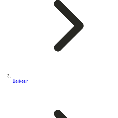
Balıkesir