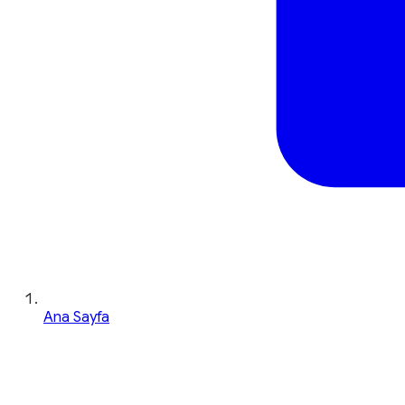
Ana Sayfa