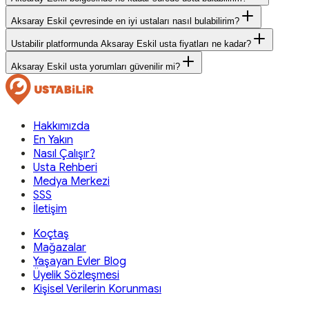
Aksaray Eskil çevresinde en iyi ustaları nasıl bulabilirim?
Ustabilir platformunda Aksaray Eskil usta fiyatları ne kadar?
Aksaray Eskil usta yorumları güvenilir mi?
Hakkımızda
En Yakın
Nasıl Çalışır?
Usta Rehberi
Medya Merkezi
SSS
İletişim
Koçtaş
Mağazalar
Yaşayan Evler Blog
Üyelik Sözleşmesi
Kişisel Verilerin Korunması