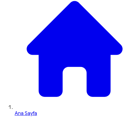
Ana Sayfa