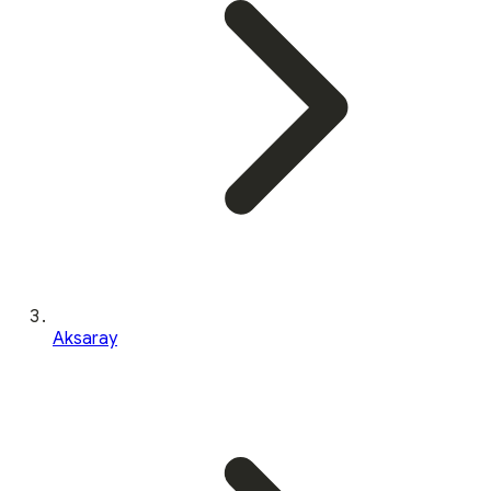
Aksaray