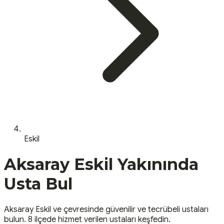
Eskil
Aksaray
Eskil
Yakınında
Usta Bul
Aksaray
Eskil
ve çevresinde güvenilir ve tecrübeli ustaları
bulun.
8 ilçede hizmet verilen ustaları keşfedin.