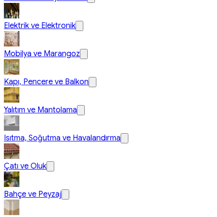
Elektrik ve Elektronik
Mobilya ve Marangoz
Kapı, Pencere ve Balkon
Yalıtım ve Mantolama
Isıtma, Soğutma ve Havalandırma
Çatı ve Oluk
Bahçe ve Peyzaj