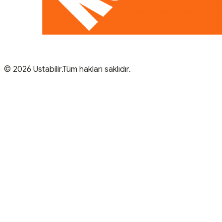
© 2026 Ustabilir.Tüm hakları saklıdır.