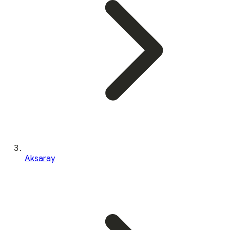
Aksaray