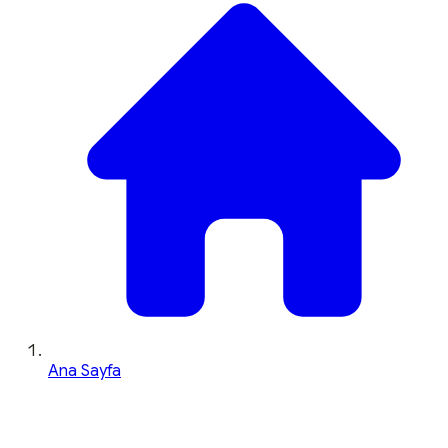
Ana Sayfa