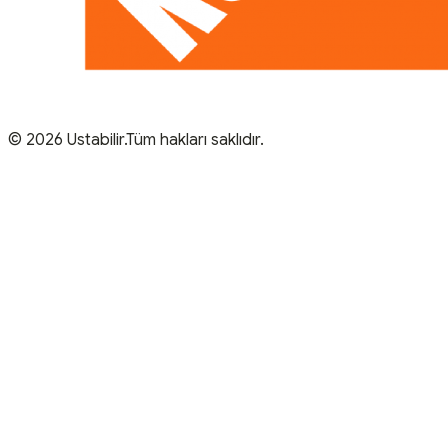
© 2026 Ustabilir.Tüm hakları saklıdır.