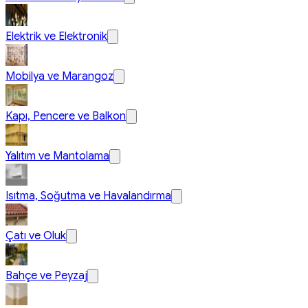
Elektrik ve Elektronik
Mobilya ve Marangoz
Kapı, Pencere ve Balkon
Yalıtım ve Mantolama
Isıtma, Soğutma ve Havalandırma
Çatı ve Oluk
Bahçe ve Peyzaj