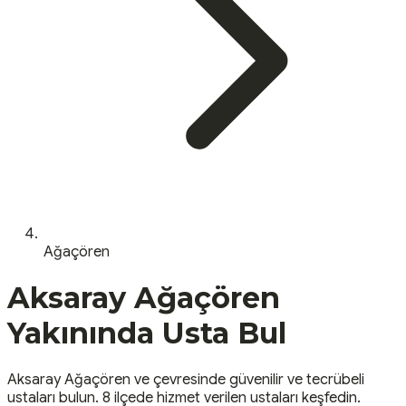
Ağaçören
Aksaray
Ağaçören
Yakınında Usta Bul
Aksaray
Ağaçören
ve çevresinde güvenilir ve tecrübeli
ustaları bulun.
8 ilçede hizmet verilen ustaları keşfedin.