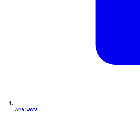
Ana Sayfa