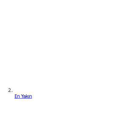
En Yakın