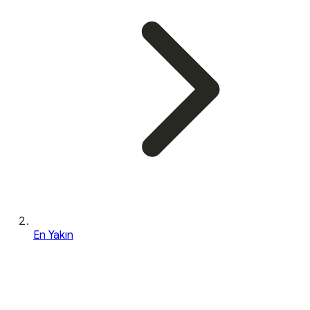
En Yakın