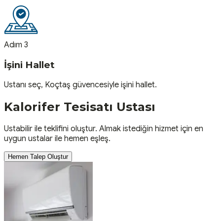
Adım 3
İşini Hallet
Ustanı seç, Koçtaş güvencesiyle işini hallet.
Kalorifer Tesisatı
Ustası
Ustabilir ile teklifini oluştur. Almak istediğin hizmet için en
uygun ustalar ile hemen eşleş.
Hemen Talep Oluştur