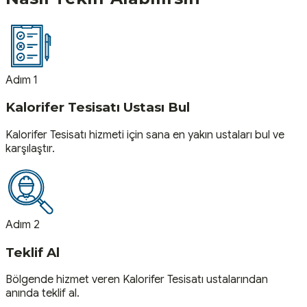
Adım 1
Kalorifer Tesisatı Ustası Bul
Kalorifer Tesisatı hizmeti için sana en yakın ustaları bul ve
karşılaştır.
Adım 2
Teklif Al
Bölgende hizmet veren Kalorifer Tesisatı ustalarından
anında teklif al.