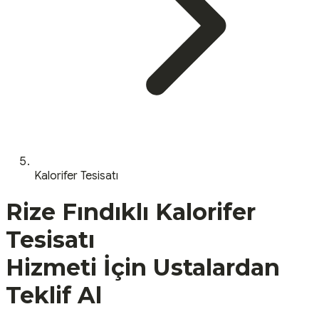
Kalorifer Tesisatı
Rize
Fındıklı
Kalorifer
Tesisatı
Hizmeti İçin Ustalardan
Teklif Al