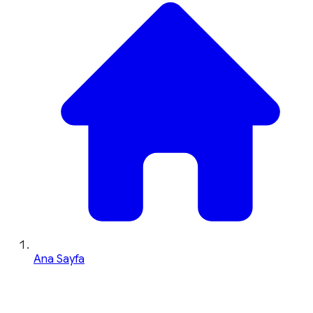
Ana Sayfa