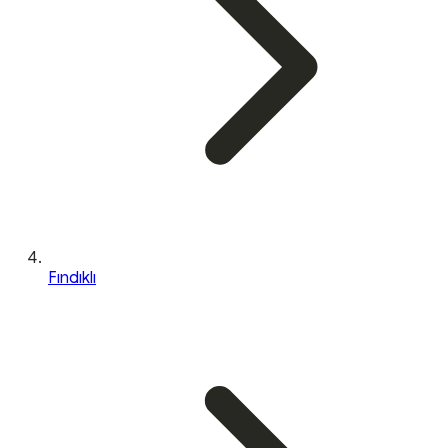
Fındıklı