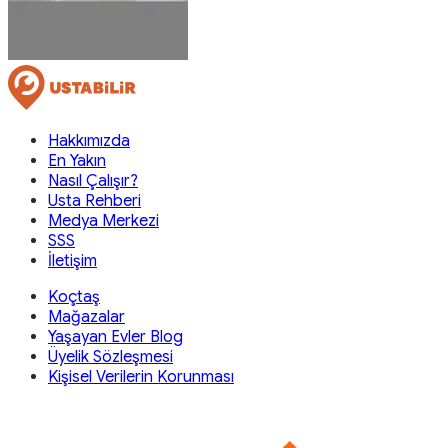
Hakkımızda
En Yakın
Nasıl Çalışır?
Usta Rehberi
Medya Merkezi
SSS
İletişim
Koçtaş
Mağazalar
Yaşayan Evler Blog
Üyelik Sözleşmesi
Kişisel Verilerin Korunması