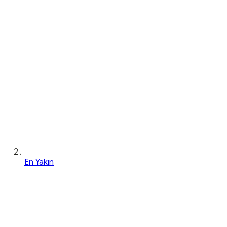
En Yakın