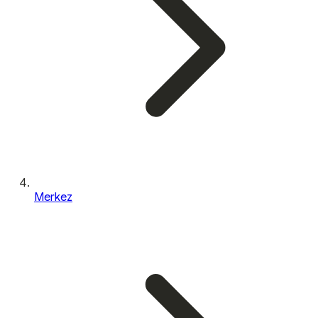
Merkez