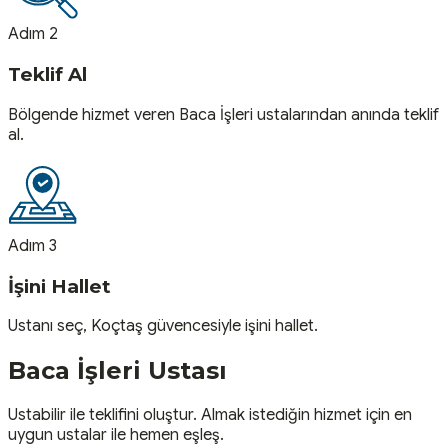
Adım 2
Teklif Al
Bölgende hizmet veren Baca İşleri ustalarından anında teklif
al.
Adım 3
İşini Hallet
Ustanı seç, Koçtaş güvencesiyle işini hallet.
Baca İşleri
Ustası
Ustabilir ile teklifini oluştur. Almak istediğin hizmet için en
uygun ustalar ile hemen eşleş.