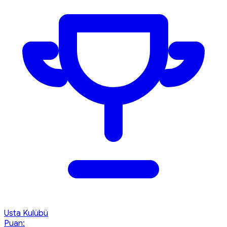
Usta Kulübü
Puan: