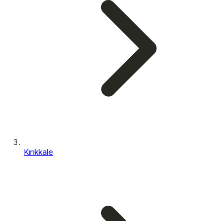
Kırıkkale