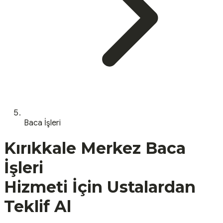
Baca İşleri
Kırıkkale
Merkez
Baca
İşleri
Hizmeti İçin Ustalardan
Teklif Al