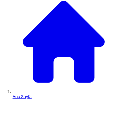
Ana Sayfa