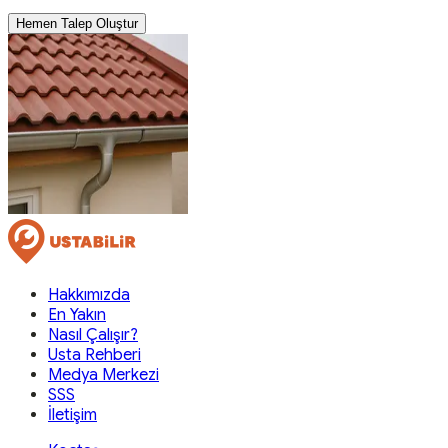
Hemen Talep Oluştur
Hakkımızda
En Yakın
Nasıl Çalışır?
Usta Rehberi
Medya Merkezi
SSS
İletişim