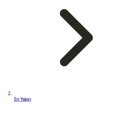
En Yakın