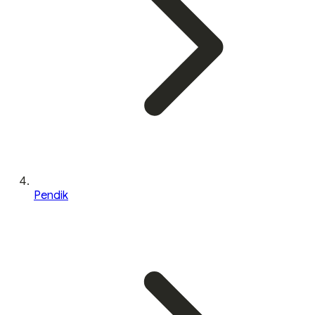
Pendik