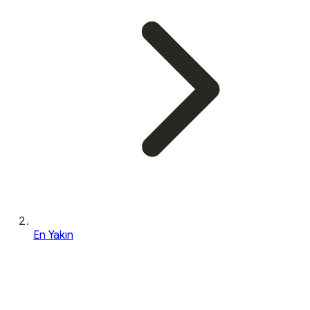
En Yakın