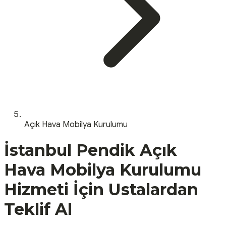
Açık Hava Mobilya Kurulumu
İstanbul
Pendik
Açık
Hava Mobilya Kurulumu
Hizmeti İçin Ustalardan
Teklif Al