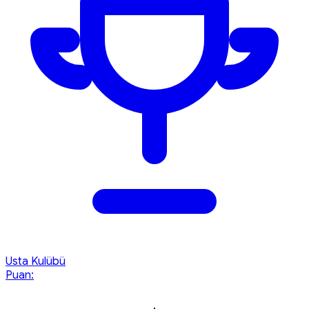
Usta Kulübü
Puan: