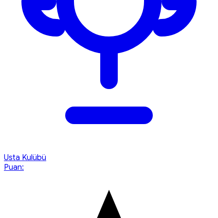
Usta Kulübü
Puan: