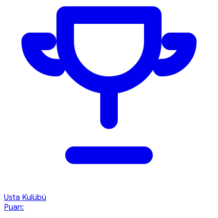
Usta Kulübü
Puan: