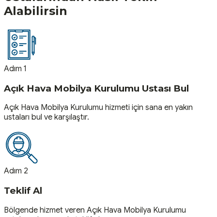
Alabilirsin
Adım 1
Açık Hava Mobilya Kurulumu Ustası Bul
Açık Hava Mobilya Kurulumu hizmeti için sana en yakın
ustaları bul ve karşılaştır.
Adım 2
Teklif Al
Bölgende hizmet veren Açık Hava Mobilya Kurulumu