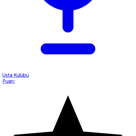
Usta Kulübü
Puan: