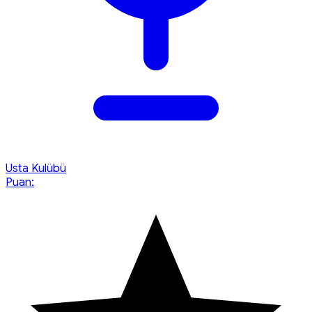
Usta Kulübü
Puan: