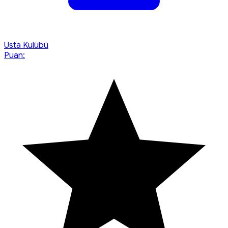
Usta Kulübü
Puan: