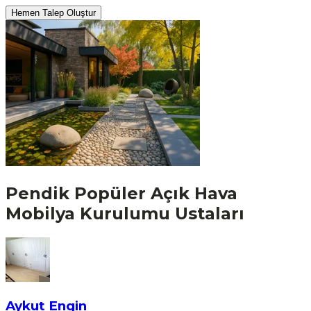
Hemen Talep Oluştur
Pendik
Popüler
Açık Hava
Mobilya Kurulumu
Ustaları
Aykut Engin