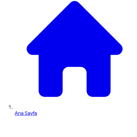
Ana Sayfa