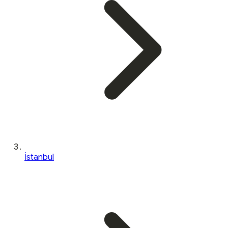
İstanbul