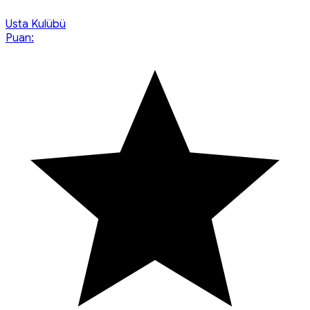
Usta Kulübü
Puan: