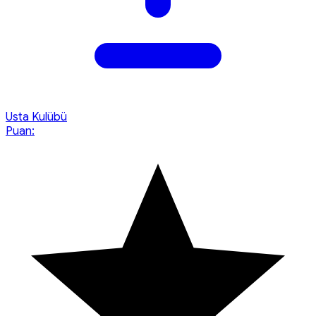
Usta Kulübü
Puan: