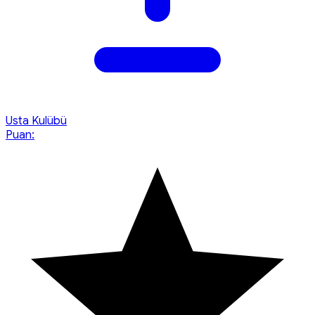
Usta Kulübü
Puan: