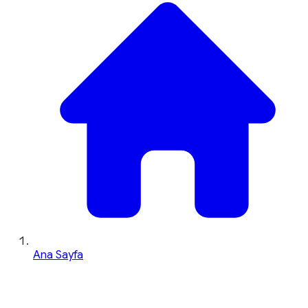
Ana Sayfa