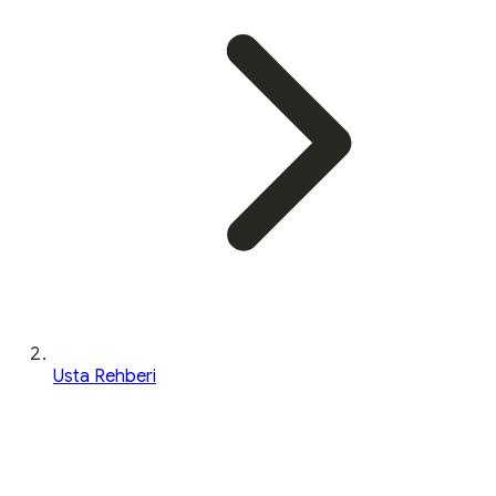
Usta Rehberi