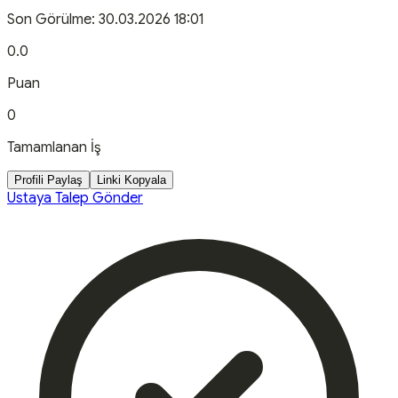
Son Görülme:
30.03.2026 18:01
0.0
Puan
0
Tamamlanan İş
Profili Paylaş
Linki Kopyala
Ustaya Talep Gönder