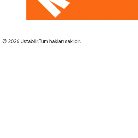
© 2026 Ustabilir.Tüm hakları saklıdır.