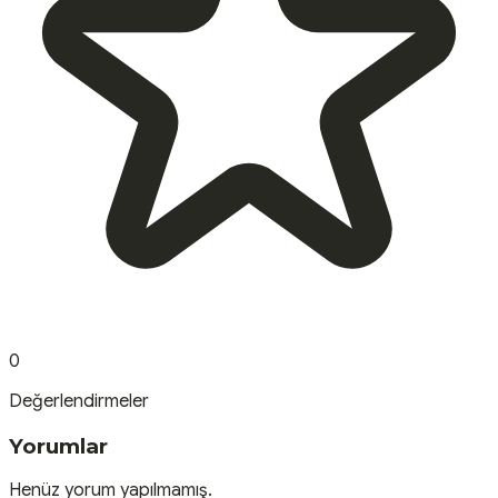
0
Değerlendirmeler
Yorumlar
Henüz yorum yapılmamış.