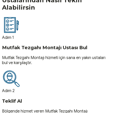
Ustalarından Nasıl Teklif
Alabilirsin
Adım 1
Mutfak Tezgahı Montajı Ustası Bul
Mutfak Tezgahı Montajı hizmeti için sana en yakın ustaları
bul ve karşılaştır.
Adım 2
Teklif Al
Bölgende hizmet veren Mutfak Tezgahı Montajı