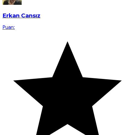
Erkan Cansız
Puan: