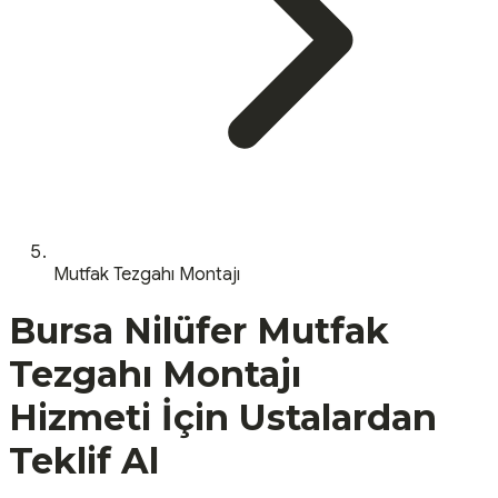
Mutfak Tezgahı Montajı
Bursa
Nilüfer
Mutfak
Tezgahı Montajı
Hizmeti İçin Ustalardan
Teklif Al