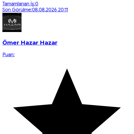
Tamamlanan İş:
0
Son Görülme:
08.08.2026 20:11
Ömer Hazar Hazar
Puan: