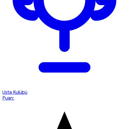
Usta Kulübü
Puan: