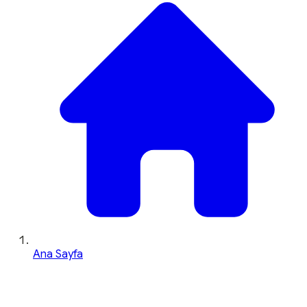
Ana Sayfa