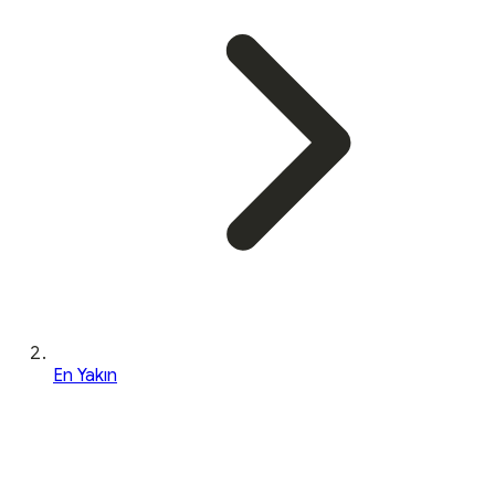
En Yakın