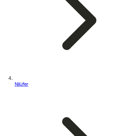
Nilüfer