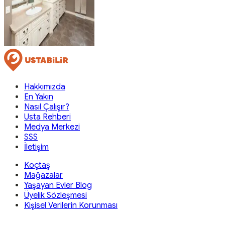
Hakkımızda
En Yakın
Nasıl Çalışır?
Usta Rehberi
Medya Merkezi
SSS
İletişim
Koçtaş
Mağazalar
Yaşayan Evler Blog
Üyelik Sözleşmesi
Kişisel Verilerin Korunması