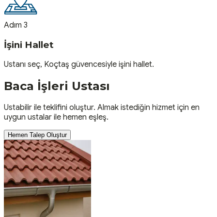
Adım 3
İşini Hallet
Ustanı seç, Koçtaş güvencesiyle işini hallet.
Baca İşleri
Ustası
Ustabilir ile teklifini oluştur. Almak istediğin hizmet için en
uygun ustalar ile hemen eşleş.
Hemen Talep Oluştur