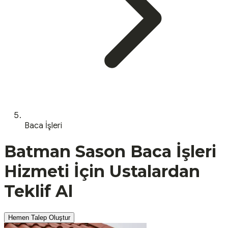
Baca İşleri
Batman
Sason
Baca İşleri
Hizmeti İçin Ustalardan
Teklif Al
Hemen Talep Oluştur