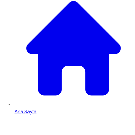
Ana Sayfa