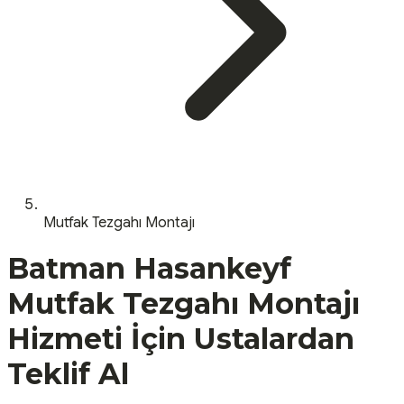
Mutfak Tezgahı Montajı
Batman
Hasankeyf
Mutfak Tezgahı Montajı
Hizmeti İçin Ustalardan
Teklif Al