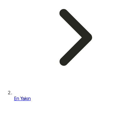
En Yakın