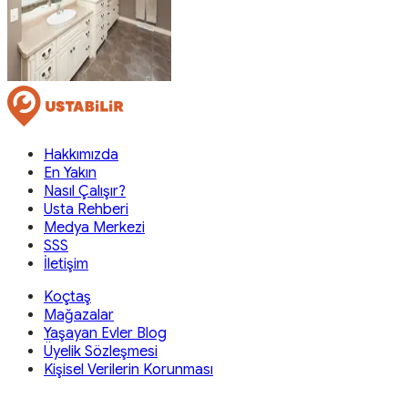
Hakkımızda
En Yakın
Nasıl Çalışır?
Usta Rehberi
Medya Merkezi
SSS
İletişim
Koçtaş
Mağazalar
Yaşayan Evler Blog
Üyelik Sözleşmesi
Kişisel Verilerin Korunması