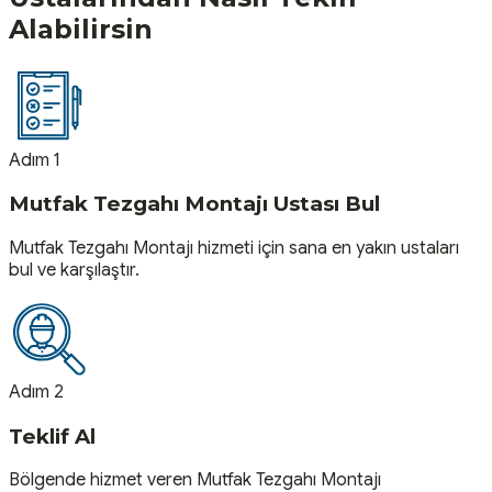
Alabilirsin
Adım 1
Mutfak Tezgahı Montajı Ustası Bul
Mutfak Tezgahı Montajı hizmeti için sana en yakın ustaları
bul ve karşılaştır.
Adım 2
Teklif Al
Bölgende hizmet veren Mutfak Tezgahı Montajı