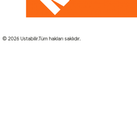
© 2026 Ustabilir.Tüm hakları saklıdır.