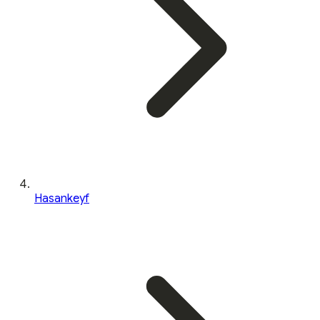
Hasankeyf