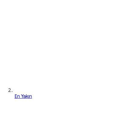
En Yakın