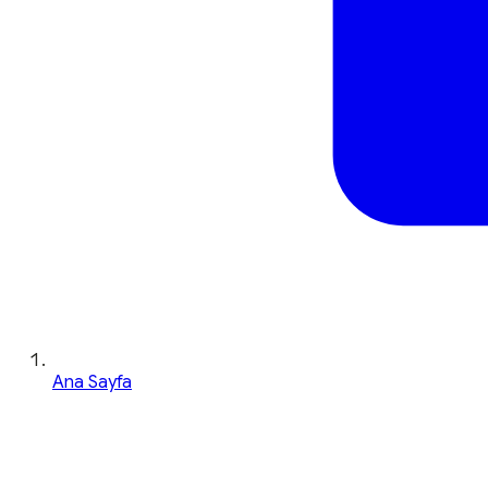
Ana Sayfa