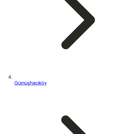
Gümüşhacıköy