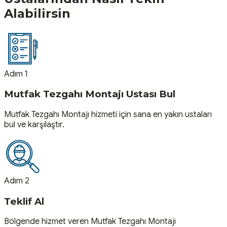
Alabilirsin
Adım 1
Mutfak Tezgahı Montajı Ustası Bul
Mutfak Tezgahı Montajı hizmeti için sana en yakın ustaları
bul ve karşılaştır.
Adım 2
Teklif Al
Bölgende hizmet veren Mutfak Tezgahı Montajı