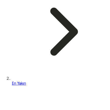
En Yakın