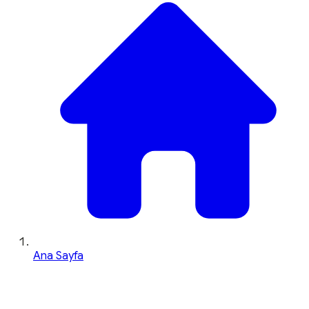
Ana Sayfa