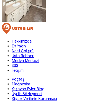
Hakkımızda
En Yakın
Nasıl Çalışır?
Usta Rehberi
Medya Merkezi
SSS
İletişim
Koçtaş
Mağazalar
Yaşayan Evler Blog
Üyelik Sözleşmesi
Kişisel Verilerin Korunması