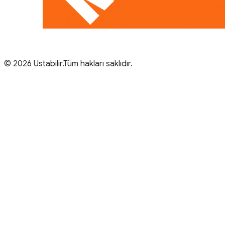
© 2026 Ustabilir.Tüm hakları saklıdır.