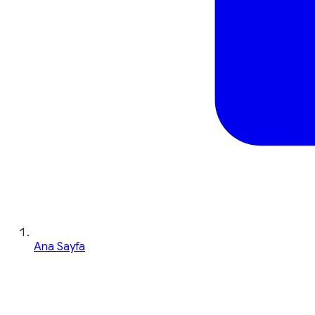
Ana Sayfa