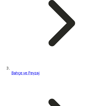
Bahçe ve Peyzaj