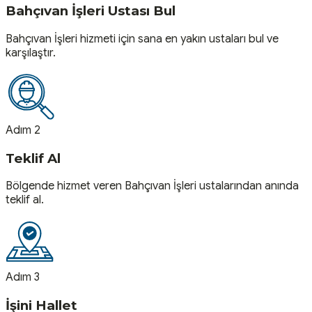
Bahçıvan İşleri Ustası Bul
Bahçıvan İşleri hizmeti için sana en yakın ustaları bul ve
karşılaştır.
Adım 2
Teklif Al
Bölgende hizmet veren Bahçıvan İşleri ustalarından anında
teklif al.
Adım 3
İşini Hallet