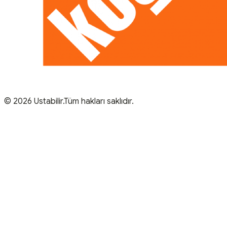
© 2026 Ustabilir.Tüm hakları saklıdır.