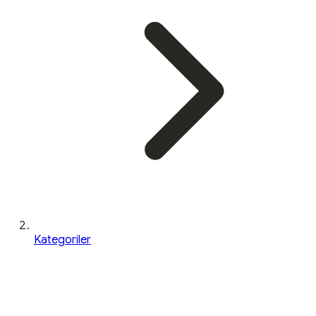
Kategoriler