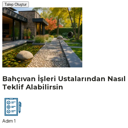
Talep Oluştur
Bahçıvan İşleri
Ustalarından Nasıl
Teklif Alabilirsin
Adım 1