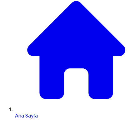
Ana Sayfa