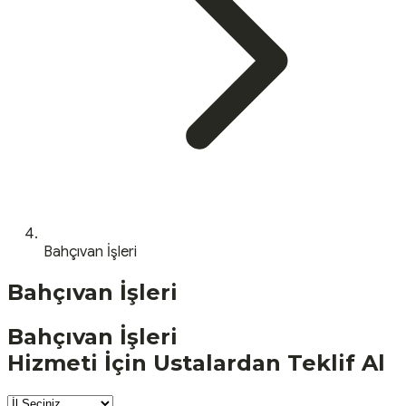
Bahçıvan İşleri
Bahçıvan İşleri
Bahçıvan İşleri
Hizmeti İçin Ustalardan Teklif Al