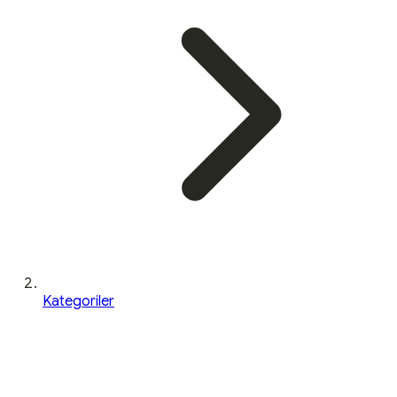
Kategoriler