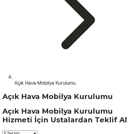
Açık Hava Mobilya Kurulumu
Açık Hava Mobilya Kurulumu
Açık Hava Mobilya Kurulumu
Hizmeti İçin Ustalardan Teklif Al