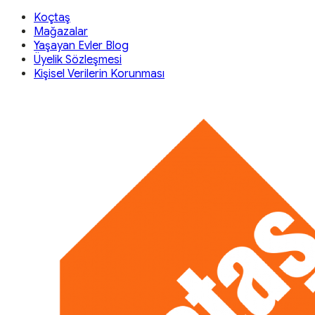
Koçtaş
Mağazalar
Yaşayan Evler Blog
Üyelik Sözleşmesi
Kişisel Verilerin Korunması