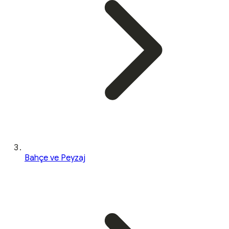
Bahçe ve Peyzaj