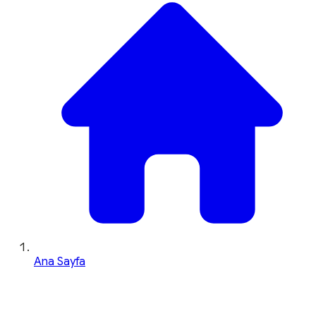
Ana Sayfa