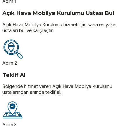
Adım 1
Açık Hava Mobilya Kurulumu Ustası Bul
Açık Hava Mobilya Kurulumu hizmeti için sana en yakın
ustaları bul ve karşılaştır.
Adım 2
Teklif Al
Bölgende hizmet veren Açık Hava Mobilya Kurulumu
ustalarından anında teklif al.
Adım 3