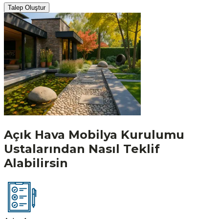
Talep Oluştur
Açık Hava Mobilya Kurulumu
Ustalarından Nasıl Teklif
Alabilirsin