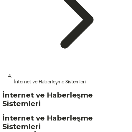
İnternet ve Haberleşme Sistemleri
İnternet ve Haberleşme
Sistemleri
İnternet ve Haberleşme
Sistemleri