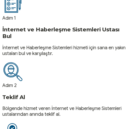
Adım 1
İnternet ve Haberleşme Sistemleri Ustası
Bul
İnternet ve Haberleşme Sistemleri hizmeti için sana en yakın
ustaları bul ve karşılaştır.
Adım 2
Teklif Al
Bölgende hizmet veren İnternet ve Haberleşme Sistemleri
ustalarından anında teklif al.