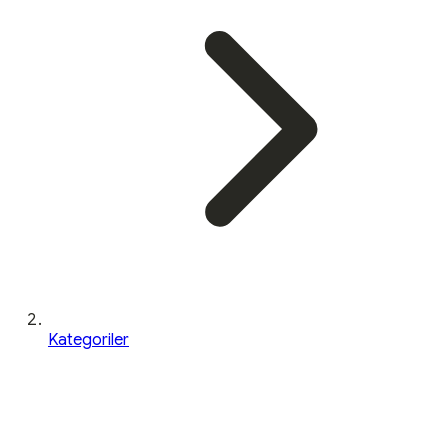
Kategoriler