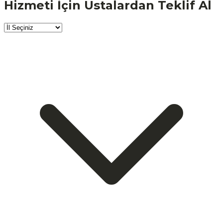
Hizmeti İçin Ustalardan Teklif Al