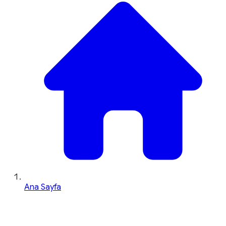
Ana Sayfa