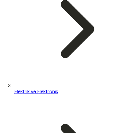
Elektrik ve Elektronik