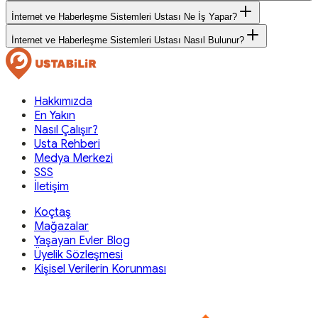
İnternet ve Haberleşme Sistemleri Ustası Ne İş Yapar?
İnternet ve Haberleşme Sistemleri Ustası Nasıl Bulunur?
Hakkımızda
En Yakın
Nasıl Çalışır?
Usta Rehberi
Medya Merkezi
SSS
İletişim
Koçtaş
Mağazalar
Yaşayan Evler Blog
Üyelik Sözleşmesi
Kişisel Verilerin Korunması