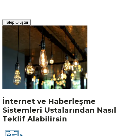
Talep Oluştur
İnternet ve Haberleşme
Sistemleri
Ustalarından Nasıl
Teklif Alabilirsin