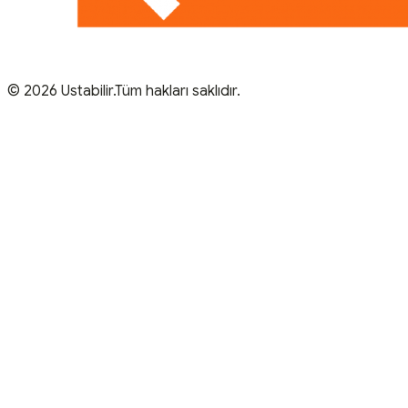
© 2026 Ustabilir.Tüm hakları saklıdır.