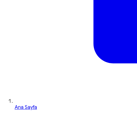
Ana Sayfa