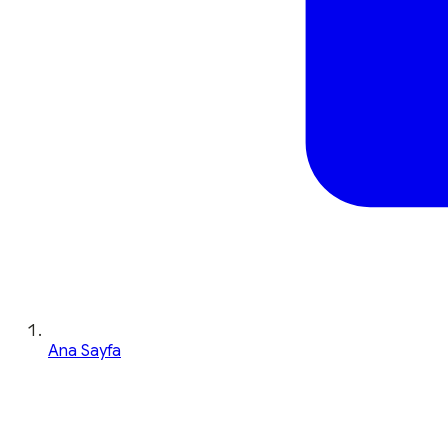
Ana Sayfa