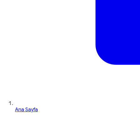
Ana Sayfa