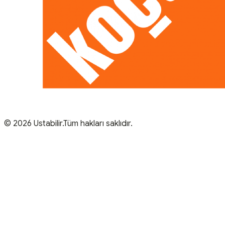
© 2026 Ustabilir.Tüm hakları saklıdır.