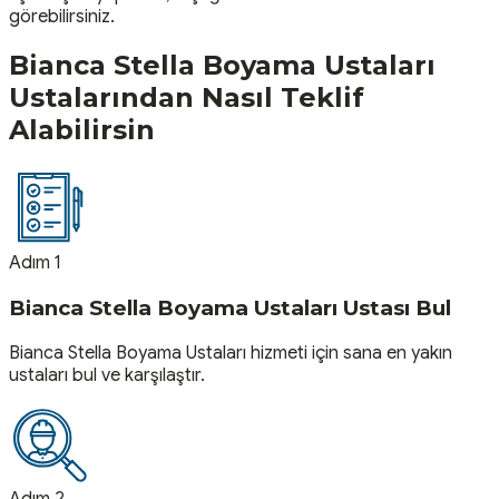
görebilirsiniz.
Bianca Stella Boyama Ustaları
Ustalarından Nasıl Teklif
Alabilirsin
Adım 1
Bianca Stella Boyama Ustaları Ustası Bul
Bianca Stella Boyama Ustaları hizmeti için sana en yakın
ustaları bul ve karşılaştır.
Adım 2