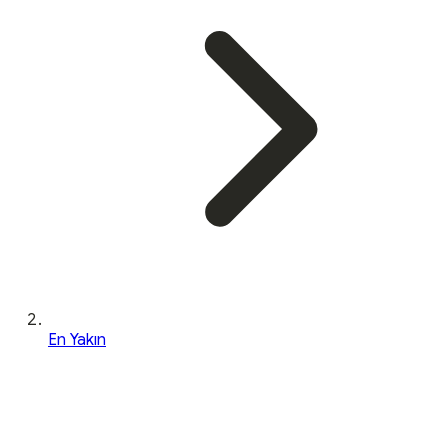
En Yakın