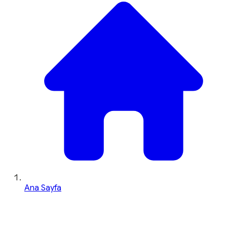
Ana Sayfa