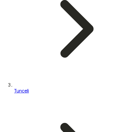
Tunceli