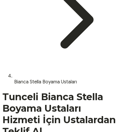
Bianca Stella Boyama Ustaları
Tunceli
Bianca Stella
Boyama Ustaları
Hizmeti İçin Ustalardan
Teklif Al