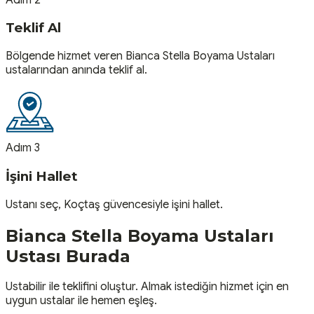
Teklif Al
Bölgende hizmet veren Bianca Stella Boyama Ustaları
ustalarından anında teklif al.
Adım 3
İşini Hallet
Ustanı seç, Koçtaş güvencesiyle işini hallet.
Bianca Stella Boyama Ustaları
Ustası
Burada
Ustabilir ile teklifini oluştur. Almak istediğin hizmet için en
uygun ustalar ile hemen eşleş.