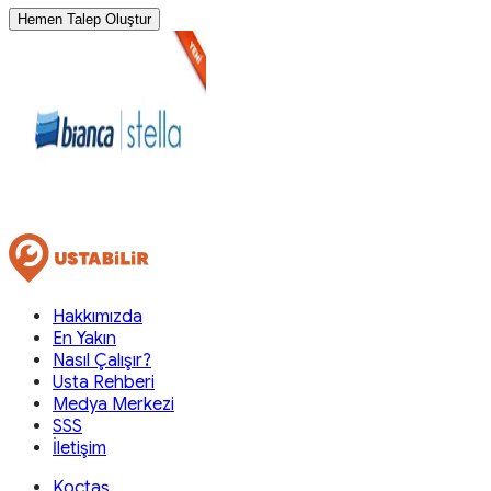
Hemen Talep Oluştur
Hakkımızda
En Yakın
Nasıl Çalışır?
Usta Rehberi
Medya Merkezi
SSS
İletişim
Koçtaş