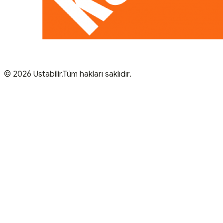
© 2026 Ustabilir.Tüm hakları saklıdır.