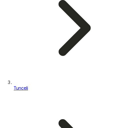
Tunceli