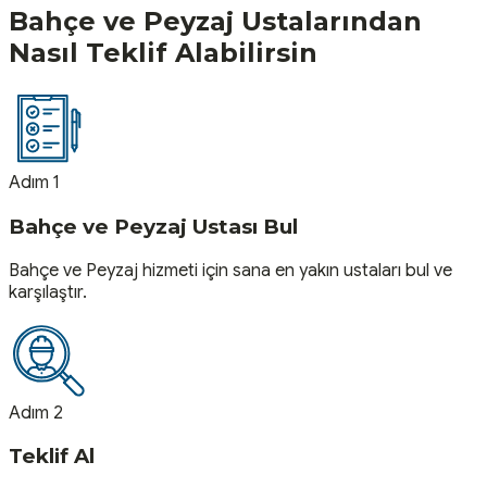
Bahçe ve Peyzaj
Ustalarından
Nasıl Teklif Alabilirsin
Adım 1
Bahçe ve Peyzaj Ustası Bul
Bahçe ve Peyzaj hizmeti için sana en yakın ustaları bul ve
karşılaştır.
Adım 2
Teklif Al