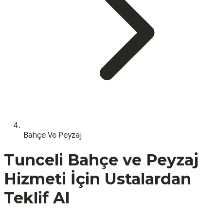
Bahçe Ve Peyzaj
Tunceli
Bahçe ve Peyzaj
Hizmeti İçin Ustalardan
Teklif Al