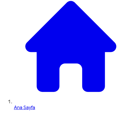
Ana Sayfa