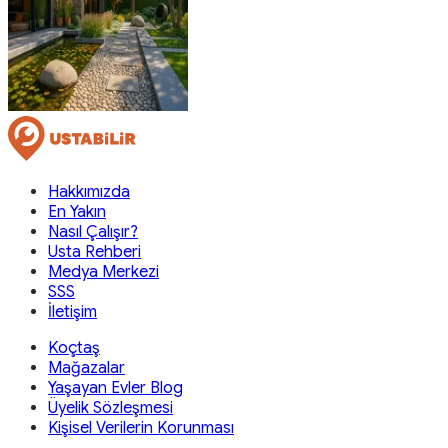
Hakkımızda
En Yakın
Nasıl Çalışır?
Usta Rehberi
Medya Merkezi
SSS
İletişim
Koçtaş
Mağazalar
Yaşayan Evler Blog
Üyelik Sözleşmesi
Kişisel Verilerin Korunması