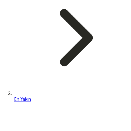
En Yakın