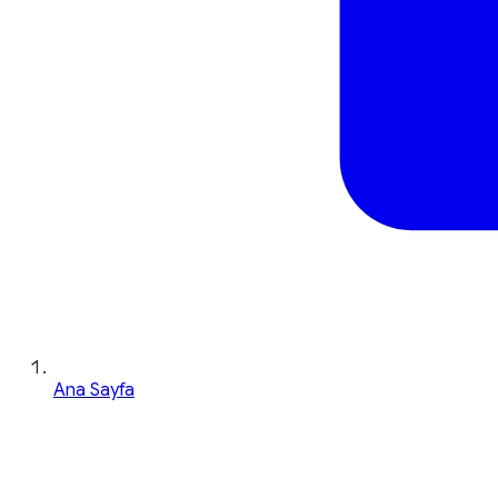
Ana Sayfa