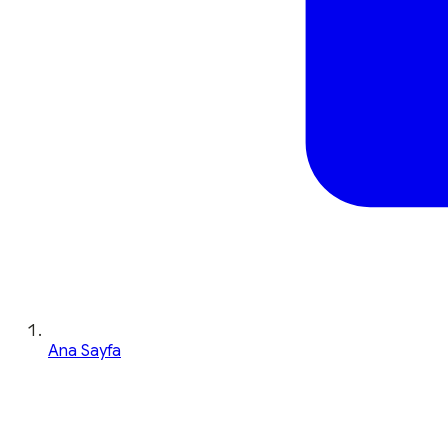
Ana Sayfa