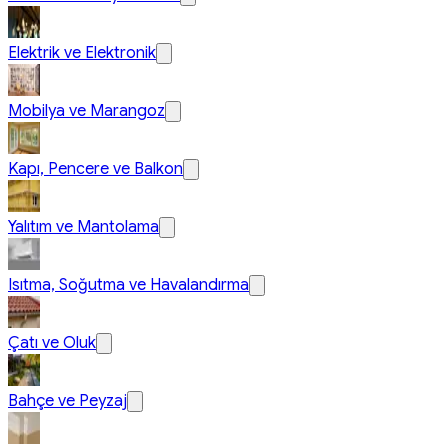
Elektrik ve Elektronik
Mobilya ve Marangoz
Kapı, Pencere ve Balkon
Yalıtım ve Mantolama
Isıtma, Soğutma ve Havalandırma
Çatı ve Oluk
Bahçe ve Peyzaj