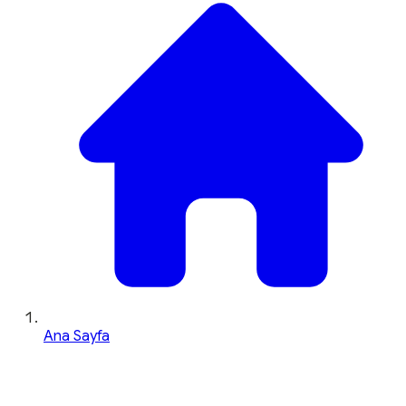
Ana Sayfa