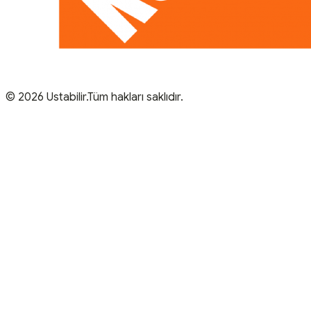
© 2026 Ustabilir.Tüm hakları saklıdır.