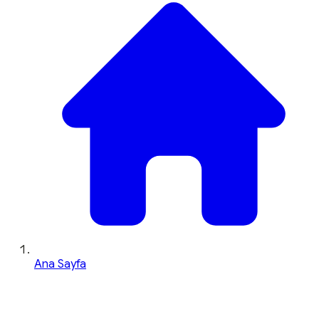
Ana Sayfa