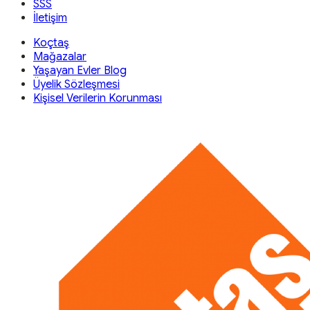
SSS
İletişim
Koçtaş
Mağazalar
Yaşayan Evler Blog
Üyelik Sözleşmesi
Kişisel Verilerin Korunması