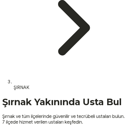
ŞIRNAK
Şırnak
Yakınında Usta Bul
Şırnak
ve tüm ilçelerinde güvenilir ve tecrübeli ustaları bulun.
7 ilçede hizmet verilen ustaları keşfedin.