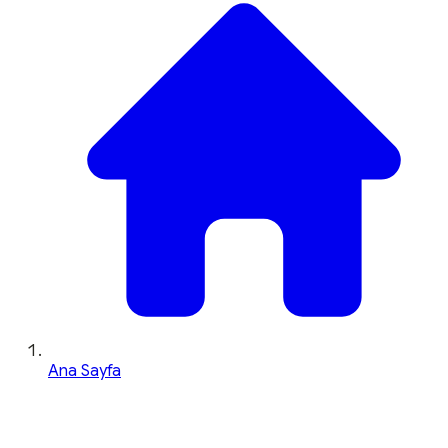
Ana Sayfa