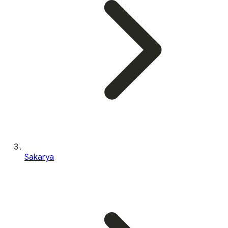
Sakarya