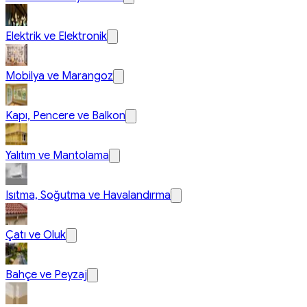
Elektrik ve Elektronik
Mobilya ve Marangoz
Kapı, Pencere ve Balkon
Yalıtım ve Mantolama
Isıtma, Soğutma ve Havalandırma
Çatı ve Oluk
Bahçe ve Peyzaj