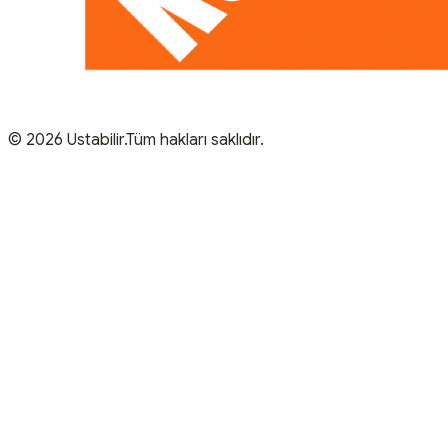
© 2026 Ustabilir.Tüm hakları saklıdır.