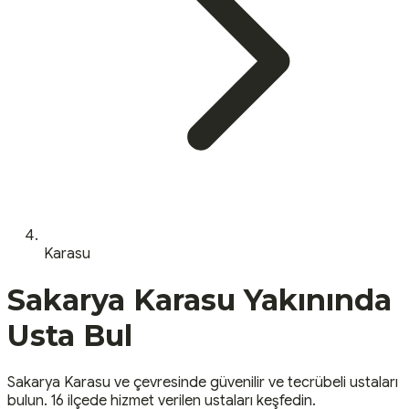
Karasu
Sakarya
Karasu
Yakınında
Usta Bul
Sakarya
Karasu
ve çevresinde güvenilir ve tecrübeli ustaları
bulun.
16 ilçede hizmet verilen ustaları keşfedin.