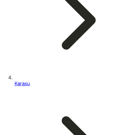
Karasu