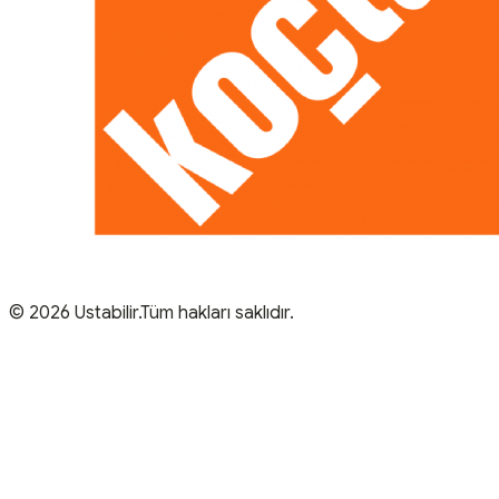
© 2026 Ustabilir.Tüm hakları saklıdır.