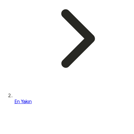
En Yakın