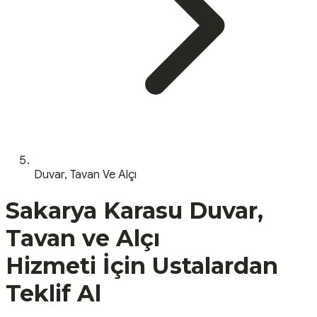
Duvar, Tavan Ve Alçı
Sakarya
Karasu
Duvar,
Tavan ve Alçı
Hizmeti İçin Ustalardan
Teklif Al