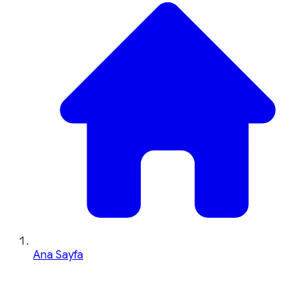
Ana Sayfa