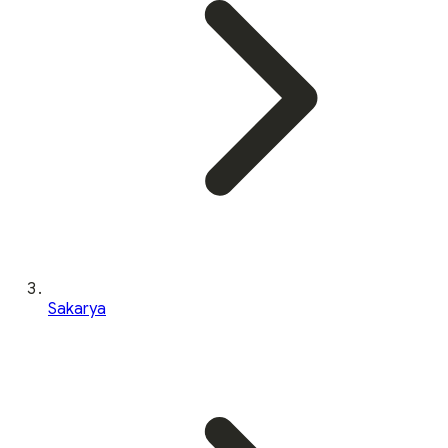
Sakarya