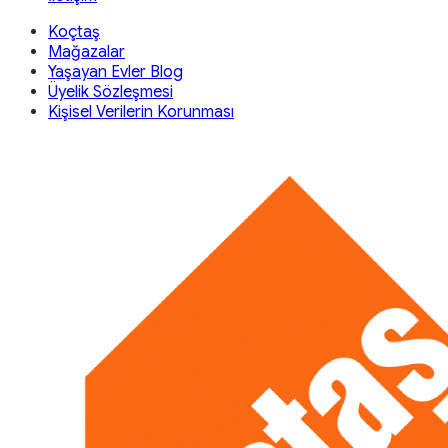
Koçtaş
Mağazalar
Yaşayan Evler Blog
Üyelik Sözleşmesi
Kişisel Verilerin Korunması