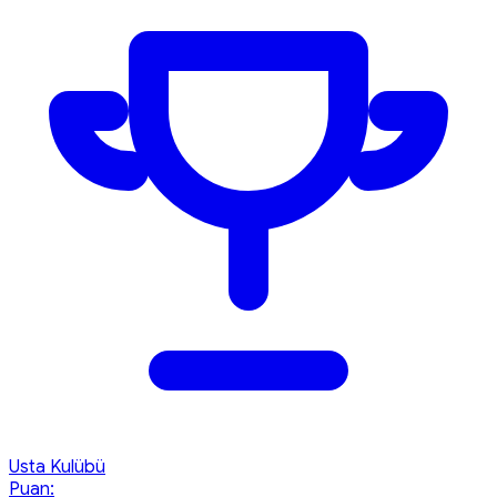
Usta Kulübü
Puan: