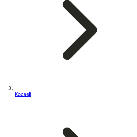
Kocaeli