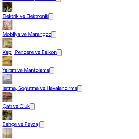
Elektrik ve Elektronik
Mobilya ve Marangoz
Kapı, Pencere ve Balkon
Yalıtım ve Mantolama
Isıtma, Soğutma ve Havalandırma
Çatı ve Oluk
Bahçe ve Peyzaj