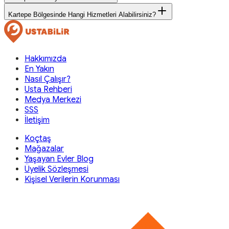
Kartepe Bölgesinde Hangi Hizmetleri Alabilirsiniz?
Hakkımızda
En Yakın
Nasıl Çalışır?
Usta Rehberi
Medya Merkezi
SSS
İletişim
Koçtaş
Mağazalar
Yaşayan Evler Blog
Üyelik Sözleşmesi
Kişisel Verilerin Korunması