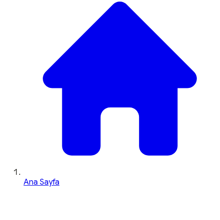
Ana Sayfa