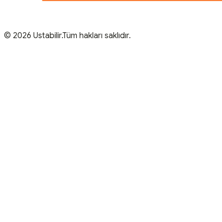
© 2026 Ustabilir.Tüm hakları saklıdır.