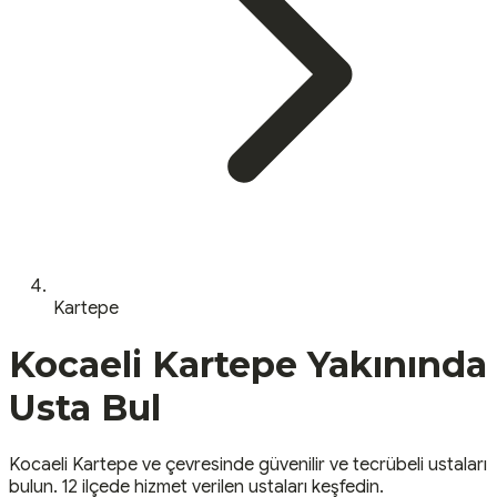
Kartepe
Kocaeli
Kartepe
Yakınında
Usta Bul
Kocaeli
Kartepe
ve çevresinde güvenilir ve tecrübeli ustaları
bulun.
12 ilçede hizmet verilen ustaları keşfedin.