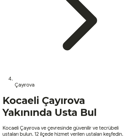
Çayırova
Kocaeli
Çayırova
Yakınında Usta Bul
Kocaeli
Çayırova
ve çevresinde güvenilir ve tecrübeli
ustaları bulun.
12 ilçede hizmet verilen ustaları keşfedin.