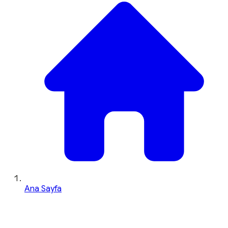
Ana Sayfa