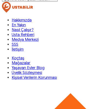
Hakkımızda
En Yakın
Nasıl Çalışır?
Usta Rehberi
Medya Merkezi
SSS
İletişim
Koçtaş
Mağazalar
Yaşayan Evler Blog
Üyelik Sözleşmesi
Kişisel Verilerin Korunması