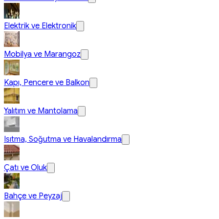
Elektrik ve Elektronik
Mobilya ve Marangoz
Kapı, Pencere ve Balkon
Yalıtım ve Mantolama
Isıtma, Soğutma ve Havalandırma
Çatı ve Oluk
Bahçe ve Peyzaj