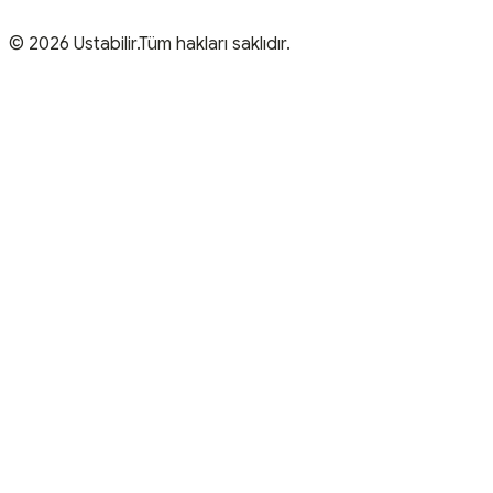
© 2026 Ustabilir.Tüm hakları saklıdır.