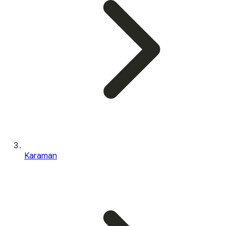
Karaman