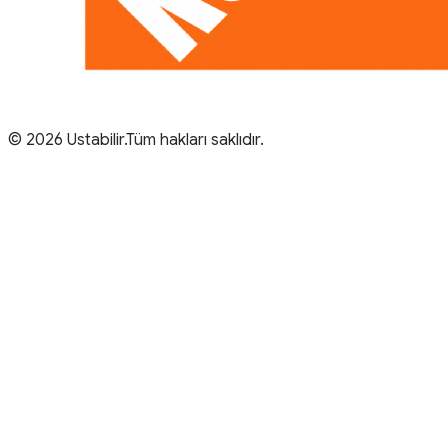
© 2026 Ustabilir.Tüm hakları saklıdır.