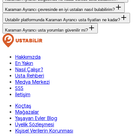
Karaman Ayrancı çevresinde en iyi ustaları nasıl bulabilirim?
Ustabilir platformunda Karaman Ayrancı usta fiyatları ne kadar?
Karaman Ayrancı usta yorumları güvenilir mi?
Hakkımızda
En Yakın
Nasıl Çalışır?
Usta Rehberi
Medya Merkezi
SSS
İletişim
Koçtaş
Mağazalar
Yaşayan Evler Blog
Üyelik Sözleşmesi
Kişisel Verilerin Korunması