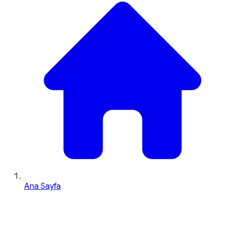
Ana Sayfa