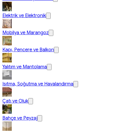
Elektrik ve Elektronik
Mobilya ve Marangoz
Kapı, Pencere ve Balkon
Yalıtım ve Mantolama
Isıtma, Soğutma ve Havalandırma
Çatı ve Oluk
Bahçe ve Peyzaj